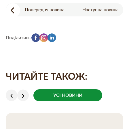
Попередня новина
Наступна новина
Поділитись:
ЧИТАЙТЕ ТАКОЖ:
УСІ НОВИНИ