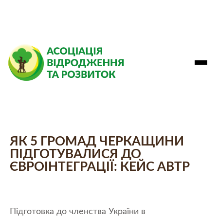
ЯК 5 ГРОМАД ЧЕРКАЩИНИ
ПІДГОТУВАЛИСЯ ДО
ЄВРОІНТЕГРАЦІЇ: КЕЙС АВТР
Підготовка до членства України в