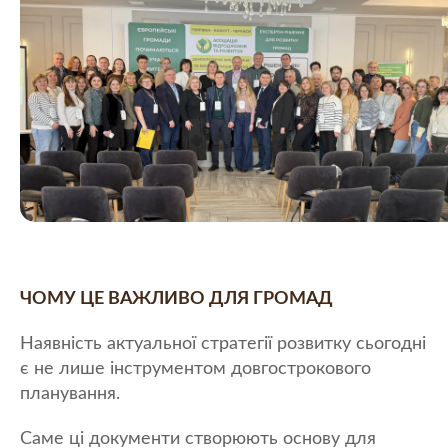
ЧОМУ ЦЕ ВАЖЛИВО ДЛЯ ГРОМАД
Наявність актуальної стратегії розвитку сьогодні
є не лише інструментом довгострокового
планування.
Саме ці документи створюють основу для