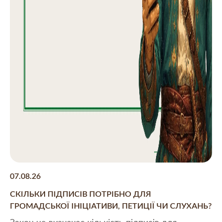
07.08.26
30
СКІЛЬКИ ПІДПИСІВ ПОТРІБНО ДЛЯ
«
ГРОМАДСЬКОЇ ІНІЦІАТИВИ, ПЕТИЦІЇ ЧИ СЛУХАНЬ?
Р