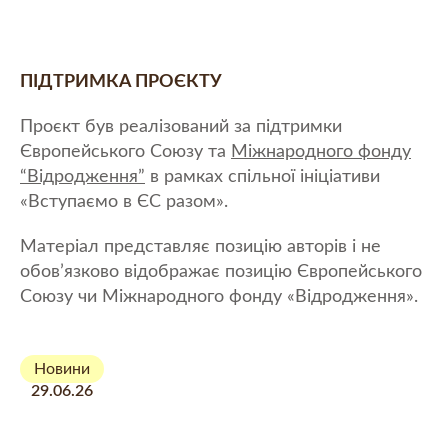
ПІДТРИМКА ПРОЄКТУ
Проєкт був реалізований за підтримки
Європейського Союзу та
Міжнародного фонду
“Відродження”
в рамках спільної ініціативи
«Вступаємо в ЄС разом».
Матеріал представляє позицію авторів і не
обов’язково відображає позицію Європейського
Союзу чи Міжнародного фонду «Відродження».
Новини
29.06.26