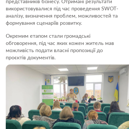
представників бізнесу. Отримані результати
використовувалися під час проведення SWOT-
аналізу, визначення проблем, можливостей та
формування сценаріїв розвитку.
Окремим етапом стали громадські
обговорення, під час яких кожен житель мав
можливість подати власні пропозиції до
проєктів документів.