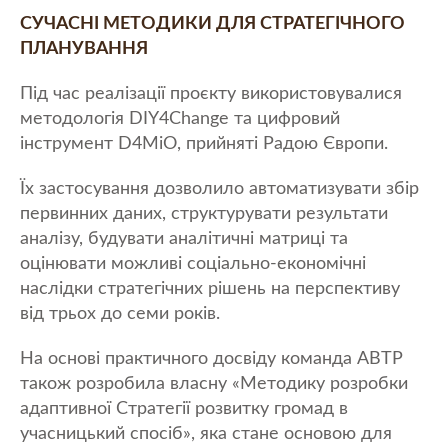
СУЧАСНІ МЕТОДИКИ ДЛЯ СТРАТЕГІЧНОГО
ПЛАНУВАННЯ
Під час реалізації проєкту використовувалися
методологія DIY4Change та цифровий
інструмент D4MiO, прийняті Радою Європи.
Їх застосування дозволило автоматизувати збір
первинних даних, структурувати результати
аналізу, будувати аналітичні матриці та
оцінювати можливі соціально-економічні
наслідки стратегічних рішень на перспективу
від трьох до семи років.
На основі практичного досвіду команда АВТР
також розробила власну «Методику розробки
адаптивної Стратегії розвитку громад в
учасницький спосіб», яка стане основою для