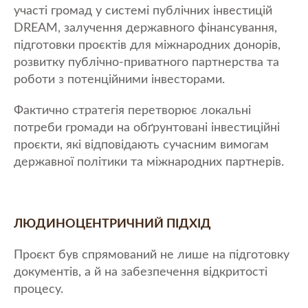
участі громад у системі публічних інвестицій
DREAM, залучення державного фінансування,
підготовки проєктів для міжнародних донорів,
розвитку публічно-приватного партнерства та
роботи з потенційними інвесторами.
Фактично стратегія перетворює локальні
потреби громади на обґрунтовані інвестиційні
проєкти, які відповідають сучасним вимогам
державної політики та міжнародних партнерів.
ЛЮДИНОЦЕНТРИЧНИЙ ПІДХІД
Проєкт був спрямований не лише на підготовку
документів, а й на забезпечення відкритості
процесу.