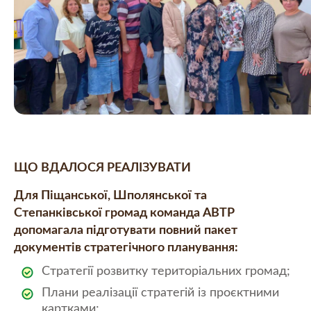
ЩО ВДАЛОСЯ РЕАЛІЗУВАТИ
Для Піщанської, Шполянської та
Степанківської громад команда АВТР
допомагала підготувати повний пакет
документів стратегічного планування:
Стратегії розвитку територіальних громад;
Плани реалізації стратегій із проєктними
картками;