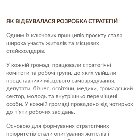
ЯК ВІДБУВАЛАСЯ РОЗРОБКА СТРАТЕГІЙ
Одним із ключових принципів проєкту стала
широка участь жителів та місцевих
стейкхолдерів.
У кожній громаді працювали стратегічні
комітети та робочі групи, до яких увійшли
представники місцевого самоврядування,
депутати, бізнес, освітяни, медики, громадський
сектор, молодь та внутрішньо переміщені
особи. У кожній громаді проведено від чотирьох
до п’яти робочих засідань.
Основою для формування стратегічних
пріоритетів стали опитування жителів і