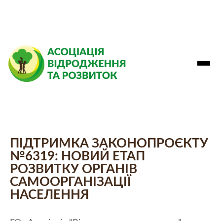
ПІДТРИМКА ЗАКОНОПРОЄКТУ
№6319: НОВИЙ ЕТАП
РОЗВИТКУ ОРГАНІВ
САМООРГАНІЗАЦІЇ
НАСЕЛЕННЯ