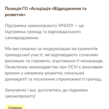
Позиція ГО «Асоціація «Відродження та
розвиток»
Підтримка законопроєкту №6319 — це
підтримка громад та відповідального
самоврядування.
Ми виступаємо за модернізацію інструментів
громадської участі, які відповідають сучасним
викликам та сприяють згуртованості мешканців.
Оновлення законодавства про ОСН є важливим
кроком у напрямку розвитку локальної
демократії та посилення спроможності громад.
Залучаємо і вас долучитись до підримки
законопроєкту!
Новини