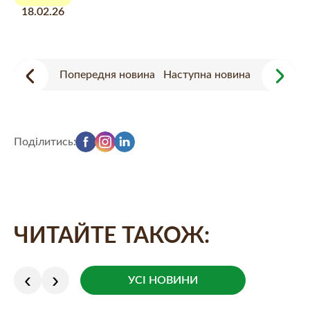
18.02.26
Попередня новина
Наступна новина
Поділитись:
ЧИТАЙТЕ ТАКОЖ:
УСІ НОВИНИ