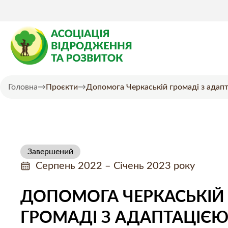
Головна
→
Проєкти
→
Допомога Черкаській громаді з ада
Завершений
Серпень 2022 – Січень 2023 року
ДОПОМОГА ЧЕРКАСЬКІЙ
ГРОМАДІ З АДАПТАЦІЄЮ