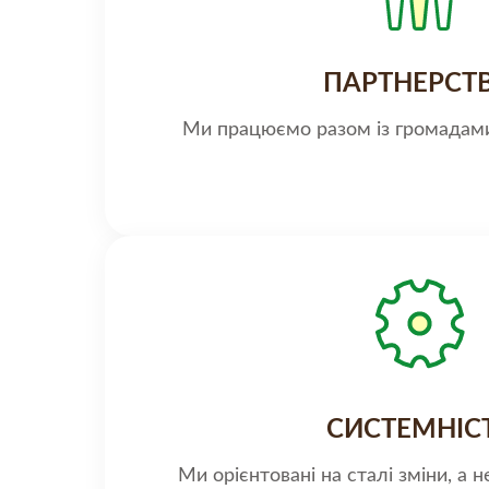
ПАРТНЕРСТ
Ми працюємо разом із громадами,
СИСТЕМНІС
Ми орієнтовані на сталі зміни, а н