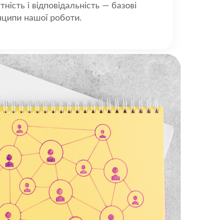
ітність і відповідальність — базові
ципи нашої роботи.