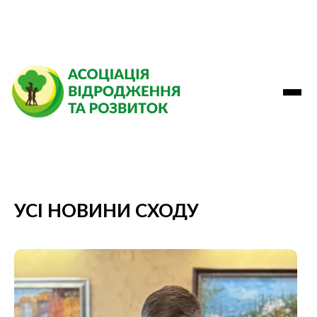
УСІ НОВИНИ СХОДУ