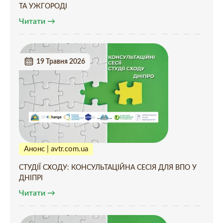
ТА УЖГОРОДІ
Читати →
19 Травня 2026
Анонс | avtr.com.ua
СТУДІЇ СХОДУ: КОНСУЛЬТАЦІЙНА СЕСІЯ ДЛЯ ВПО У
ДНІПРІ
Читати →