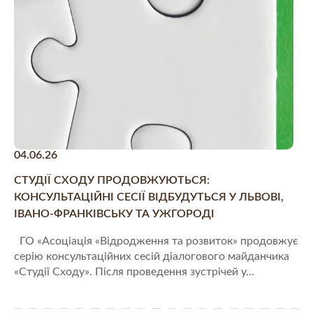
04.06.26
СТУДІЇ СХОДУ ПРОДОВЖУЮТЬСЯ:
КОНСУЛЬТАЦІЙНІ СЕСІЇ ВІДБУДУТЬСЯ У ЛЬВОВІ,
ІВАНО-ФРАНКІВСЬКУ ТА УЖГОРОДІ
ГО «Асоціація «Відродження та розвиток» продовжує
серію консультаційних сесій діалогового майданчика
«Студії Сходу». Після проведення зустрічей у…