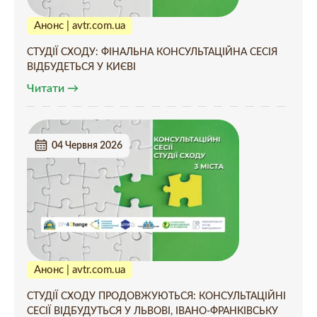
Анонс | avtr.com.ua
СТУДІЇ СХОДУ: ФІНАЛЬНА КОНСУЛЬТАЦІЙНА СЕСІЯ
ВІДБУДЕТЬСЯ У КИЄВІ
Читати →
04 Червня 2026
Анонс | avtr.com.ua
СТУДІЇ СХОДУ ПРОДОВЖУЮТЬСЯ: КОНСУЛЬТАЦІЙНІ
СЕСІЇ ВІДБУДУТЬСЯ У ЛЬВОВІ, ІВАНО-ФРАНКІВСЬКУ