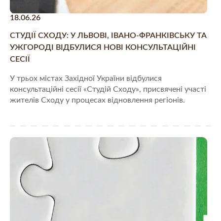
18.06.26
СТУДІЇ СХОДУ: У ЛЬВОВІ, ІВАНО-ФРАНКІВСЬКУ ТА
УЖГОРОДІ ВІДБУЛИСЯ НОВІ КОНСУЛЬТАЦІЙНІ
СЕСІЇ
У трьох містах Західної України відбулися
консультаційні сесії «Студій Сходу», присвячені участі
жителів Сходу у процесах відновлення регіонів.