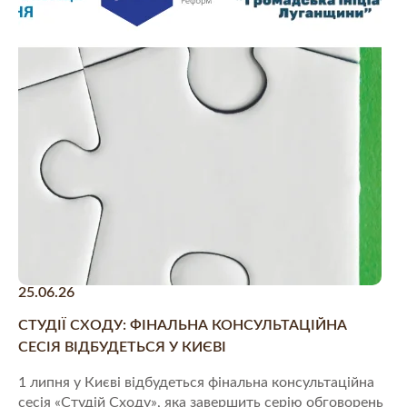
25.06.26
СТУДІЇ СХОДУ: ФІНАЛЬНА КОНСУЛЬТАЦІЙНА
СЕСІЯ ВІДБУДЕТЬСЯ У КИЄВІ
1 липня у Києві відбудеться фінальна консультаційна
сесія «Студій Сходу», яка завершить серію обговорень