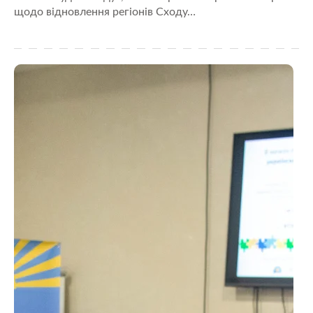
щодо відновлення регіонів Сходу…