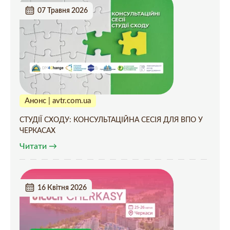
07 Травня 2026
Анонс | avtr.com.ua
СТУДІЇ СХОДУ: КОНСУЛЬТАЦІЙНА СЕСІЯ ДЛЯ ВПО У
ЧЕРКАСАХ
Читати →
16 Квітня 2026